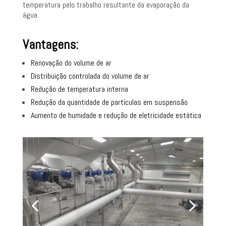
temperatura pelo trabalho resultante da evaporação da
água.
Vantagens:
Renovação do volume de ar
Distribuição controlada do volume de ar
Redução de temperatura interna
Redução da quantidade de partículas em suspensão
Aumento de humidade e redução de eletricidade estática