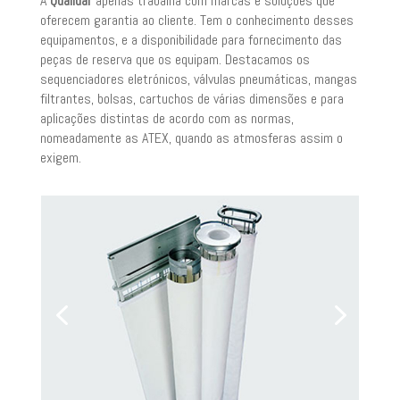
A
Qualidar
apenas trabalha com marcas e soluções que
oferecem garantia ao cliente. Tem o conhecimento desses
equipamentos, e a disponibilidade para fornecimento das
peças de reserva que os equipam. Destacamos os
sequenciadores eletrónicos, válvulas pneumáticas, mangas
filtrantes, bolsas, cartuchos de várias dimensões e para
aplicações distintas de acordo com as normas,
nomeadamente as ATEX, quando as atmosferas assim o
exigem.